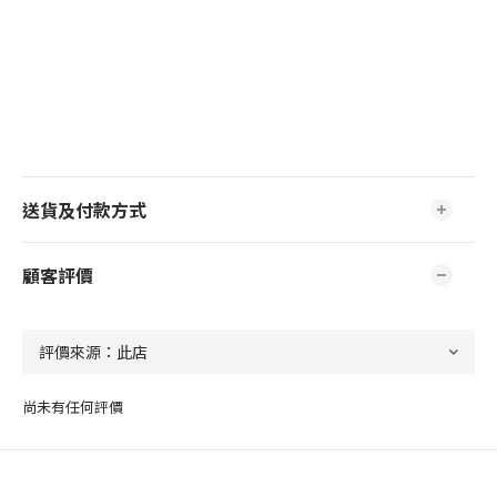
送貨及付款方式
顧客評價
尚未有任何評價