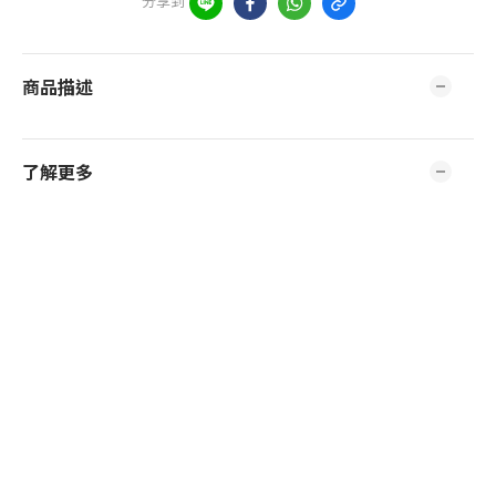
分享到
商品描述
了解更多