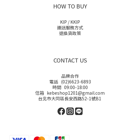
HOW TO BUY
KIP / KKIP
運送服務方式
退換貨政策
CONTACT US
品牌合作
電話 (02)6623-6893
時間 09:00-18:00
信箱 kebeshop1201@gmail.com
台北市大同區長安西路52-1號B1