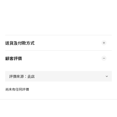
送貨及付款方式
顧客評價
尚未有任何評價