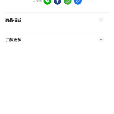
分享到
商品描述
了解更多