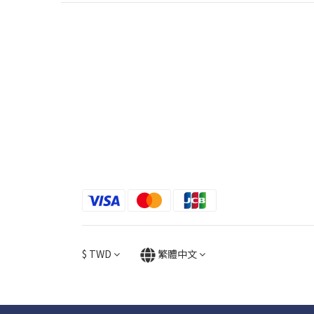
$
TWD
繁體中文