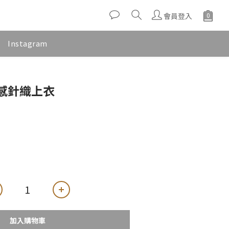
會員登入
Instagram
感針織上衣
加入購物車