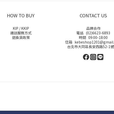
HOW TO BUY
CONTACT US
KIP / KKIP
品牌合作
運送服務方式
電話 (02)6623-6893
退換貨政策
時間 09:00-18:00
信箱 kebeshop1201@gmail
台北市大同區長安西路52-1號