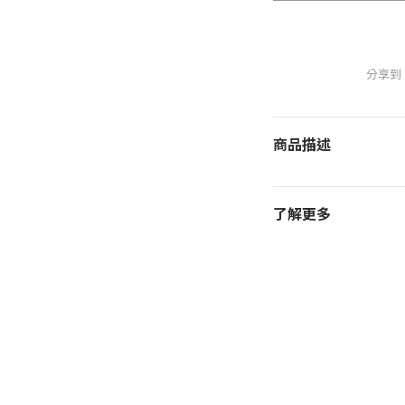
分享到
商品描述
了解更多