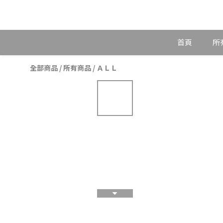
首頁
所
全部商品
/
所有商品
/
ＡＬＬ