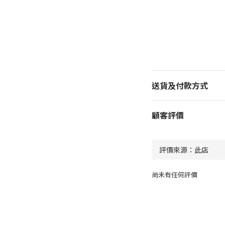
送貨及付款方式
顧客評價
尚未有任何評價