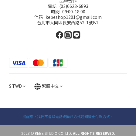
品牌合作
電話 (02)6623-6893
時間 09:00-18:00
信箱 kebeshop1201@gmail.com
台北市大同區長安西路52-1號B1
$
TWD
繁體中文
提醒您，我們不會以電話或簡訊方式通知變更付款方式。
2023 © KEBE STUDIO CO. LTD.
ALL RIGHTS RESERVED.