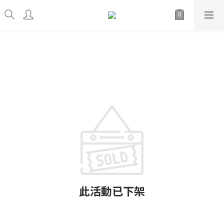
此活動已下架