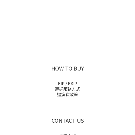
HOW TO BUY
KIP / KKIP
運送服務方式
退換貨政策
CONTACT US